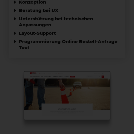
Konzeption
Beratung bei UX
Unterstützung bei technischen
Anpassungen
Layout-Support
Programmierung Online Bestell-Anfrage
Tool