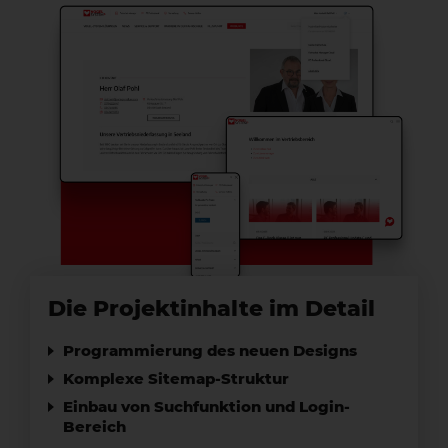
Die Projektinhalte im Detail
Programmierung des neuen Designs
Komplexe Sitemap-Struktur
Einbau von Suchfunktion und Login-
Bereich