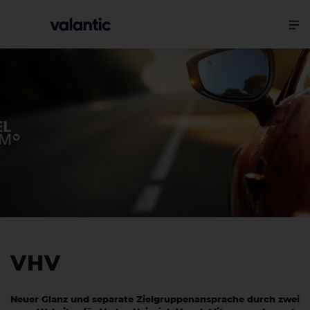
VHV
Neuer Glanz und separate Zielgruppenansprache durch zwei