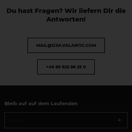
Du hast Fragen? Wir liefern Dir die
Antworten!
MAIL@DXA.VALANTIC.COM
+49 89 622 86 25 0
Bleib auf auf dem Laufenden