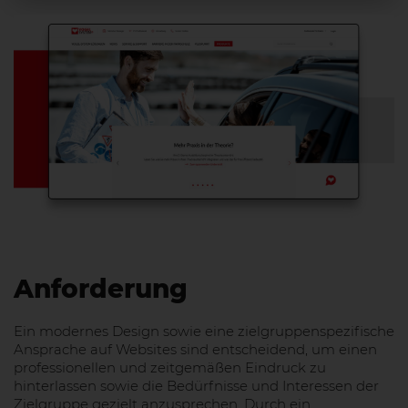
Anforderung
Ein modernes Design sowie eine zielgruppenspezifische
Ansprache auf Websites sind entscheidend, um einen
professionellen und zeitgemäßen Eindruck zu
hinterlassen sowie die Bedürfnisse und Interessen der
Zielgruppe gezielt anzusprechen. Durch ein