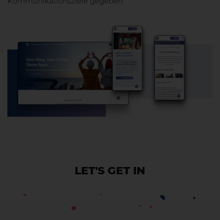
Kommunikationsziele gegeben.
LET'S GET IN
CONTACT