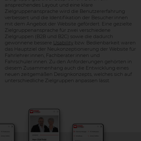
ansprechendes Layout und eine klare
Zielgruppenansprache wird die Benutzererfahrung
verbessert und die Identifikation der Besucher:innen
mit dem Angebot der Website gefördert. Eine gezielte
Zielgruppenansprache für zwei verschiedene
Zielgruppen (B2B und B2C) sowie die dadurch
gewonnene bessere
Usability
bzw. Bedienbarkeit waren
das Hauptziel der Neukonzeptionierung der Website für
Fahrlehrer:innen, Fachberater:innen und
Fahrschüler:innen. Zu den Anforderungen gehörten in
diesem Zusammenhang auch die Entwicklung eines
neuen zeitgemäßen Designkonzepts, welches sich auf
unterschiedliche Zielgruppen anpassen lässt.