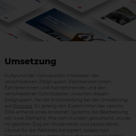
Umsetzung
Aufgrund der individuellen Interessen der
verschiedenen Zielgruppen (Fachberater:innen,
Fahrlerer:innen und Fahrlehrnende) und den
verschiedenen Schnittstellen zwischen diesen
Zielgruppen, fiel die Entscheidung bei der Umsetzung
auf
Pimcore
. So gelang den Expert:innen bei valantic
DXA anhand eines einzelnen Systems die Bearbeitung
von zwei Domains. Wie vom Kunden gewünscht, wurde
im gleichen Zug ein moderneres und passenderes
Layout für die Websites konzipiert, sodass nun