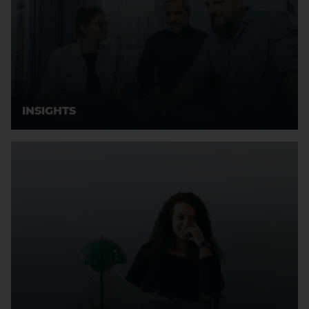
INSIGHTS