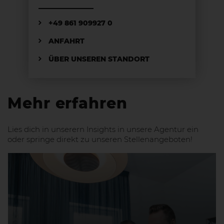
+49 861 909927 0
ANFAHRT
ÜBER UNSEREN STANDORT
Mehr erfahren
Lies dich in unserern Insights in unsere Agentur ein
oder springe direkt zu unseren Stellenangeboten!