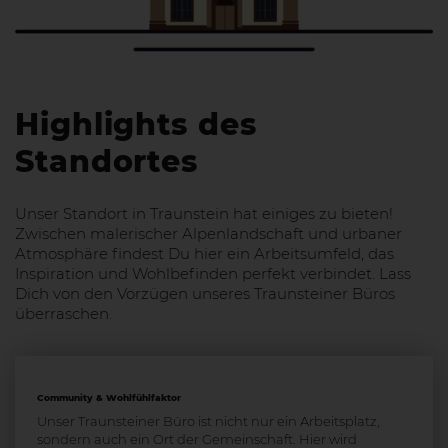
Highlights des
Standortes
Unser Standort in Traunstein hat einiges zu bieten!
Zwischen malerischer Alpenlandschaft und urbaner
Atmosphäre findest Du hier ein Arbeitsumfeld, das
Inspiration und Wohlbefinden perfekt verbindet. Lass
Dich von den Vorzügen unseres Traunsteiner Büros
überraschen.
Community & Wohlfühlfaktor
Unser Traunsteiner Büro ist nicht nur ein Arbeitsplatz,
sondern auch ein Ort der Gemeinschaft. Hier wird