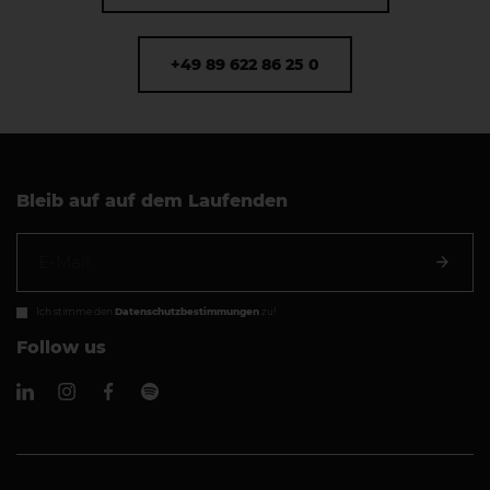
+49 89 622 86 25 0
Bleib auf auf dem Laufenden
Ich stimme den
Datenschutzbestimmungen
zu!
Follow us