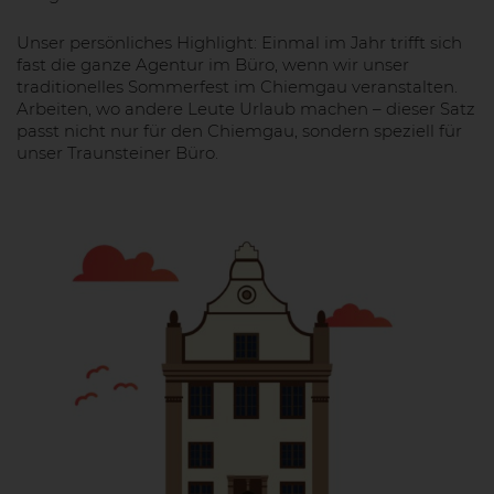
Unser persönliches Highlight: Einmal im Jahr trifft sich
fast die ganze Agentur im Büro, wenn wir unser
traditionelles Sommerfest im Chiemgau veranstalten.
Arbeiten, wo andere Leute Urlaub machen – dieser Satz
passt nicht nur für den Chiemgau, sondern speziell für
unser Traunsteiner Büro.