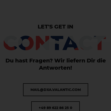
LET'S GET IN
CONTACT
Du hast Fragen? Wir liefern Dir die
Antworten!
MAIL@DXA.VALANTIC.COM
+49 89 622 86 25 0