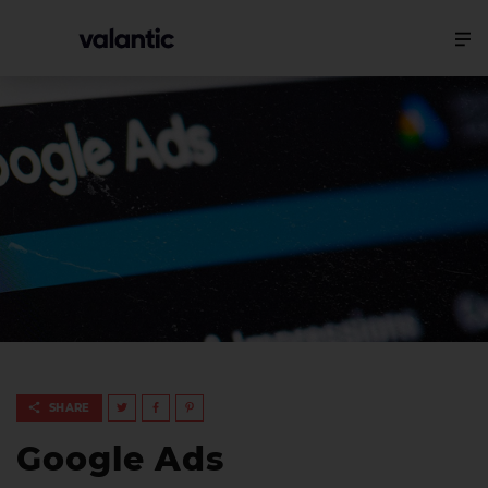
SHARE
Google Ads