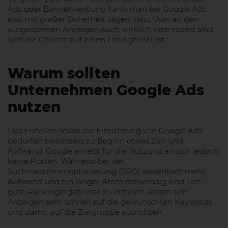
Ads oder Bannerwerbung kann man bei Google Ads
also mit großer Sicherheit sagen, dass User an den
ausgespielten Anzeigen auch wirklich interessiert sind
und die Chance auf einen Lead größer ist.
Warum sollten
Unternehmen Google Ads
nutzen
Das Erstellen sowie die Einrichtung von Google Ads
bedürfen besonders zu Beginn etwas Zeit und
Aufwand, Google erhebt für die Nutzung an sich jedoch
keine Kosten. Während bei der
Suchmaschinenoptimierung (SEO) wesentlich mehr
Aufwand und ein langer Atem notwendig sind, um
gute Rankingergebnisse zu erzielen, lassen sich
Anzeigen sehr schnell auf die gewünschten Keywords
und damit auf die Zielgruppe ausrichten.