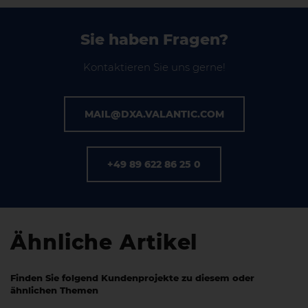
Sie haben Fragen?
Kontaktieren Sie uns gerne!
MAIL@DXA.VALANTIC.COM
+49 89 622 86 25 0
Ähnliche Artikel
Finden Sie folgend Kundenprojekte zu diesem oder
ähnlichen Themen