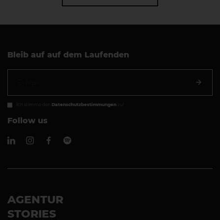
Bleib auf auf dem Laufenden
Ich stimme den
Datenschutzbestimmungen
zu!
Follow us
AGENTUR
STORIES