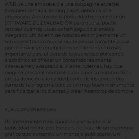
WEB de una empresa o a una subpágina especial
(también llamada landing page) debido a una
promoción. Aquí existe la posibilidad de conectar un
SOFTWARE DE EVALUACIÓN para que se pueda
rastrear cuántos usuarios han seguido el enlace
integrado. Un boletín de noticias es simplemente un
correo electrónico que se repite periódicamente y que
puede enviarse semanal o mensualmente. Lo más
importante para el éxito de la publicidad por correo
electrónico es ofrecer un contenido realmente
interesante y adaptado al cliente. Además, hay que
dirigirse personalmente al usuario por su nombre. Si se
presta atención a la calidad, tanto de los contenidos
como de la programación, es un muy buen instrumento
para fidelizar a los clientes y crear incentivos de compra.
PUBLICIDAD EN BANNERS
Un instrumento muy conocido y utilizado es la
publicidad online con banners. Se trata de un elemento
gráfico que transmite un mensaje publicitario. Un