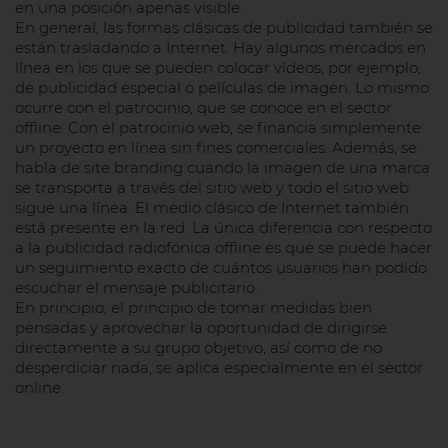
en una posición apenas visible.
En general, las formas clásicas de publicidad también se
están trasladando a Internet. Hay algunos mercados en
línea en los que se pueden colocar vídeos, por ejemplo,
de publicidad especial o películas de imagen. Lo mismo
ocurre con el patrocinio, que se conoce en el sector
offline. Con el patrocinio web, se financia simplemente
un proyecto en línea sin fines comerciales. Además, se
habla de site branding cuando la imagen de una marca
se transporta a través del sitio web y todo el sitio web
sigue una línea. El medio clásico de Internet también
está presente en la red. La única diferencia con respecto
a la publicidad radiofónica offline es que se puede hacer
un seguimiento exacto de cuántos usuarios han podido
escuchar el mensaje publicitario.
En principio, el principio de tomar medidas bien
pensadas y aprovechar la oportunidad de dirigirse
directamente a su grupo objetivo, así como de no
desperdiciar nada, se aplica especialmente en el sector
online.