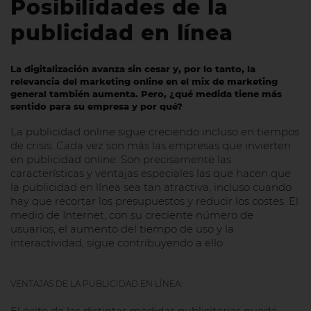
Posibilidades de la
publicidad en línea
La digitalización avanza sin cesar y, por lo tanto, la
relevancia del marketing online en el mix de marketing
general también aumenta. Pero, ¿qué medida tiene más
sentido para su empresa y por qué?
La publicidad online sigue creciendo incluso en tiempos
de crisis. Cada vez son más las empresas que invierten
en publicidad online. Son precisamente las
características y ventajas especiales las que hacen que
la publicidad en línea sea tan atractiva, incluso cuando
hay que recortar los presupuestos y reducir los costes. El
medio de Internet, con su creciente número de
usuarios, el aumento del tiempo de uso y la
interactividad, sigue contribuyendo a ello.
VENTAJAS DE LA PUBLICIDAD EN LÍNEA:
El éxito de las distintas medidas publicitarias puede