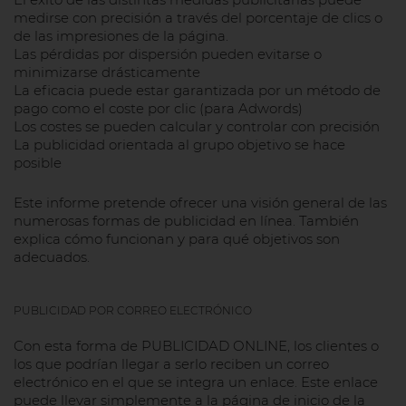
medirse con precisión a través del porcentaje de clics o
de las impresiones de la página.
Las pérdidas por dispersión pueden evitarse o
minimizarse drásticamente
La eficacia puede estar garantizada por un método de
pago como el coste por clic (para Adwords)
Los costes se pueden calcular y controlar con precisión
La publicidad orientada al grupo objetivo se hace
posible
Este informe pretende ofrecer una visión general de las
numerosas formas de publicidad en línea. También
explica cómo funcionan y para qué objetivos son
adecuados.
PUBLICIDAD POR CORREO ELECTRÓNICO
Con esta forma de PUBLICIDAD ONLINE, los clientes o
los que podrían llegar a serlo reciben un correo
electrónico en el que se integra un enlace. Este enlace
puede llevar simplemente a la página de inicio de la