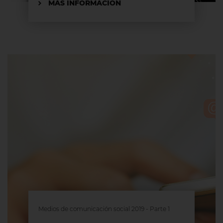
MÁS INFORMACIÓN
Medios de comunicación social 2019 - Parte 1