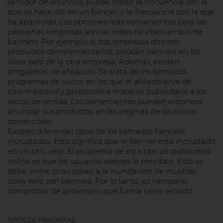
servidor de anuncios puede medir la frecuencia con la
que se hace clic en un banner o la frecuencia con la que
ha aparecido. Las opciones más convenientes para las
pequeñas empresas son las redes de intercambio de
banners. Por ejemplo, si dos empresas ofrecen
productos complementarios, colocan banners en los
sitios web de la otra empresa. Además, existen
programas de afiliación. Se trata de los llamados
programas de socios en los que el afiliado sirve de
intermediario y proporciona material publicitario a los
socios de ventas. Los comerciantes pueden entonces
anunciar sus productos en las páginas de los socios
comerciales.
Existen diferentes tipos de los llamados banners
incrustados. Esto significa que el banner está incrustado
en un sitio web. El problema de este tipo de publicidad
online es que los usuarios apenas la perciben. Esto se
debe, entre otras cosas, a la inundación de muchos
sitios web con banners. Por lo tanto, es necesario
comprobar de antemano qué forma tiene sentido.
TIPOS DE PANCARTAS: