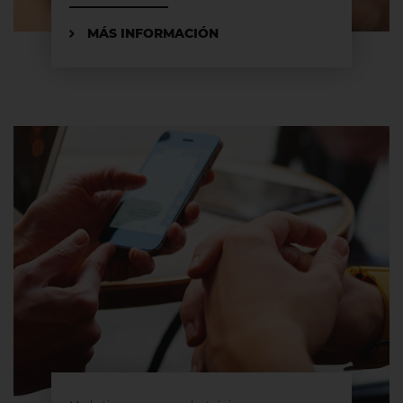
MÁS INFORMACIÓN