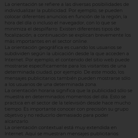
La orientación se refiere a las diversas posibilidades de
individualizar la publicidad. Por ejemplo, se pueden
colocar diferentes anuncios en función de la región, la
hora del día o incluso el navegador, con lo que se
minimiza el despilfarro. Existen diferentes tipos de
focalización; a continuación se explican brevemente los
más importantes en el sector online.
La orientación geográfica es cuando los usuarios se
subdividen según la ubicación desde la que acceden a
Internet. Por ejemplo, el contenido del sitio web puede
mostrarse específicamente para los visitantes de una
determinada ciudad, por ejemplo. De este modo, los
mensajes publicitarios también pueden mostrarse sólo
a los usuarios de una determinada zona.
La orientación horaria significa que la publicidad sólo se
muestra en determinados momentos del día. Esto se
practica en el sector de la televisión desde hace mucho
tiempo. Es importante conocer con precisión su grupo
objetivo y no reducirlo demasiado para poder
alcanzarlo.
La orientación contextual está muy extendida en
Internet. Aquí se muestran mensajes publicitarios