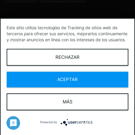
marketing en línea
agencia-pimcore-barcelona
Este sitio utiliza tecnologías de Tracking de sitios web de
terceros para ofrecer sus servicios, mejorarlos continuamente
y mostrar anuncios en línea con los intereses de los usuarios.
RECHAZAR
ACEPTAR
MÁS
Powered by