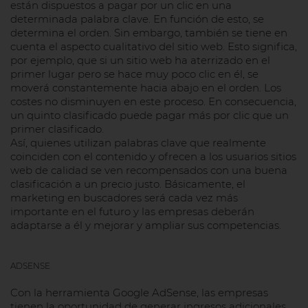
están dispuestos a pagar por un clic en una
determinada palabra clave. En función de esto, se
determina el orden. Sin embargo, también se tiene en
cuenta el aspecto cualitativo del sitio web. Esto significa,
por ejemplo, que si un sitio web ha aterrizado en el
primer lugar pero se hace muy poco clic en él, se
moverá constantemente hacia abajo en el orden. Los
costes no disminuyen en este proceso. En consecuencia,
un quinto clasificado puede pagar más por clic que un
primer clasificado.
Así, quienes utilizan palabras clave que realmente
coinciden con el contenido y ofrecen a los usuarios sitios
web de calidad se ven recompensados con una buena
clasificación a un precio justo. Básicamente, el
marketing en buscadores será cada vez más
importante en el futuro y las empresas deberán
adaptarse a él y mejorar y ampliar sus competencias.
ADSENSE
Con la herramienta Google AdSense, las empresas
tienen la oportunidad de generar ingresos adicionales.