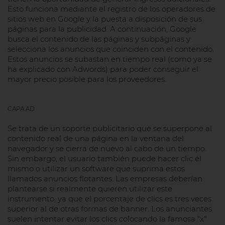
Esto funciona mediante el registro de los operadores de
sitios web en Google y la puesta a disposición de sus
páginas para la publicidad. A continuación, Google
busca el contenido de las páginas y subpáginas y
selecciona los anuncios que coinciden con el contenido.
Estos anuncios se subastan en tiempo real (como ya se
ha explicado con Adwords) para poder conseguir el
mayor precio posible para los proveedores.
CAPA AD
Se trata de un soporte publicitario que se superpone al
contenido real de una página en la ventana del
navegador y se cierra de nuevo al cabo de un tiempo.
Sin embargo, el usuario también puede hacer clic él
mismo o utilizar un software que suprima estos
llamados anuncios flotantes. Las empresas deberían
plantearse si realmente quieren utilizar este
instrumento, ya que el porcentaje de clics es tres veces
superior al de otras formas de banner. Los anunciantes
suelen intentar evitar los clics colocando la famosa "x"