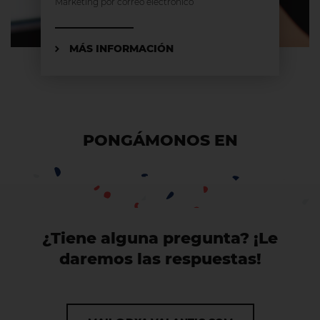
Marketing por correo electrónico
MÁS INFORMACIÓN
PONGÁMONOS EN
CONTACT
¿Tiene alguna pregunta? ¡Le
daremos las respuestas!