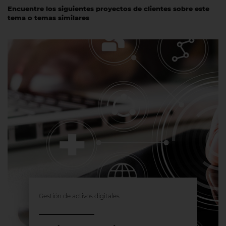
Encuentre los siguientes proyectos de clientes sobre este
tema o temas similares
Gestión de activos digitales