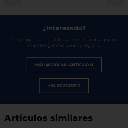
¿Interesado?
Como agencia digital, le ayudamos a conseguir un
marketing eficaz para su negocio.
MAIL@DXA.VALANTIC.COM
+34 93 220351 2
Artículos similares