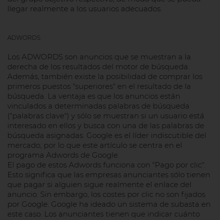
llegar realmente a los usuarios adecuados.
ADWORDS
Los ADWORDS son anuncios que se muestran a la
derecha de los resultados del motor de búsqueda.
Además, también existe la posibilidad de comprar los
primeros puestos "superiores" en el resultado de la
búsqueda. La ventaja es que los anuncios están
vinculados a determinadas palabras de búsqueda
("palabras clave") y sólo se muestran si un usuario está
interesado en ellos y busca con una de las palabras de
búsqueda asignadas. Google es el líder indiscutible del
mercado, por lo que este artículo se centra en el
programa Adwords de Google.
El pago de estos Adwords funciona con "Pago por clic".
Esto significa que las empresas anunciantes sólo tienen
que pagar si alguien sigue realmente el enlace del
anuncio. Sin embargo, los costes por clic no son fijados
por Google. Google ha ideado un sistema de subasta en
este caso. Los anunciantes tienen que indicar cuánto