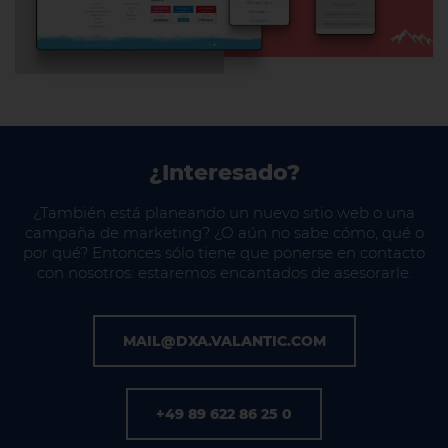
¿Interesado?
¿También está planeando un nuevo sitio web o una
campaña de marketing? ¿O aún no sabe cómo, qué o
por qué? Entonces sólo tiene que ponerse en contacto
con nosotros: estaremos encantados de asesorarle.
MAIL@DXA.VALANTIC.COM
+49 89 622 86 25 0