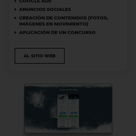
GOOGLE ADS
ANUNCIOS SOCIALES
CREACIÓN DE CONTENIDOS (FOTOS,
IMÁGENES EN MOVIMIENTO)
APLICACIÓN DE UN CONCURSO
AL SITIO WEB