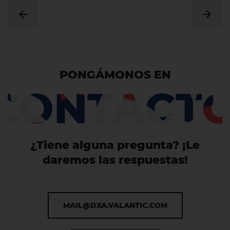
PONGÁMONOS EN
CONTACT
¿Tiene alguna pregunta? ¡Le
daremos las respuestas!
MAIL@DXA.VALANTIC.COM