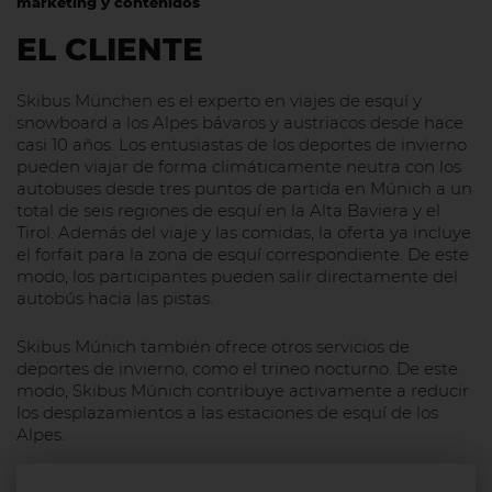
marketing y contenidos
EL CLIENTE
Skibus München es el experto en viajes de esquí y
snowboard a los Alpes bávaros y austriacos desde hace
casi 10 años. Los entusiastas de los deportes de invierno
pueden viajar de forma climáticamente neutra con los
autobuses desde tres puntos de partida en Múnich a un
total de seis regiones de esquí en la Alta Baviera y el
Tirol. Además del viaje y las comidas, la oferta ya incluye
el forfait para la zona de esquí correspondiente. De este
modo, los participantes pueden salir directamente del
autobús hacia las pistas.
Skibus Múnich también ofrece otros servicios de
deportes de invierno, como el trineo nocturno. De este
modo, Skibus Múnich contribuye activamente a reducir
los desplazamientos a las estaciones de esquí de los
Alpes.