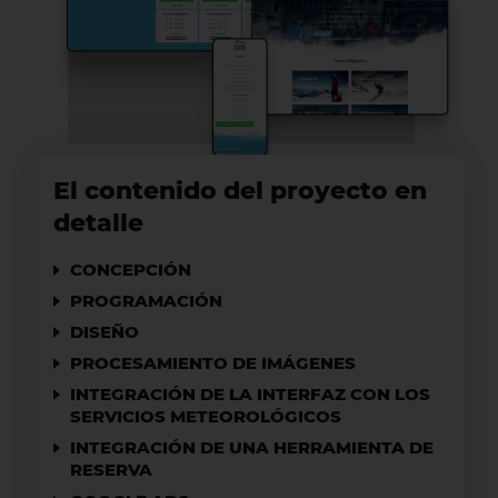
El contenido del proyecto en
detalle
CONCEPCIÓN
PROGRAMACIÓN
DISEÑO
PROCESAMIENTO DE IMÁGENES
INTEGRACIÓN DE LA INTERFAZ CON LOS
SERVICIOS METEOROLÓGICOS
INTEGRACIÓN DE UNA HERRAMIENTA DE
RESERVA