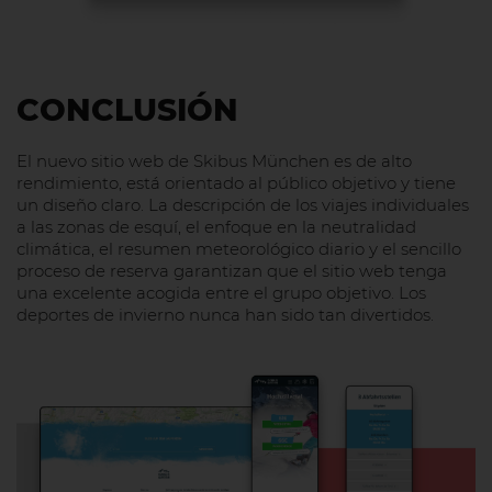
CONCLUSIÓN
El nuevo sitio web de Skibus München es de alto
rendimiento, está orientado al público objetivo y tiene
un diseño claro. La descripción de los viajes individuales
a las zonas de esquí, el enfoque en la neutralidad
climática, el resumen meteorológico diario y el sencillo
proceso de reserva garantizan que el sitio web tenga
una excelente acogida entre el grupo objetivo. Los
deportes de invierno nunca han sido tan divertidos.