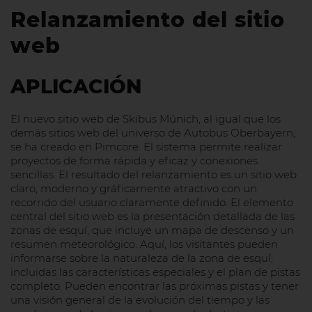
Relanzamiento del sitio
web
APLICACIÓN
El nuevo sitio web de Skibus Múnich, al igual que los
demás sitios web del universo de Autobus Oberbayern,
se ha creado en Pimcore. El sistema permite realizar
proyectos de forma rápida y eficaz y conexiones
sencillas. El resultado del relanzamiento es un sitio web
claro, moderno y gráficamente atractivo con un
recorrido del usuario claramente definido. El elemento
central del sitio web es la presentación detallada de las
zonas de esquí, que incluye un mapa de descenso y un
resumen meteorológico. Aquí, los visitantes pueden
informarse sobre la naturaleza de la zona de esquí,
incluidas las características especiales y el plan de pistas
completo. Pueden encontrar las próximas pistas y tener
una visión general de la evolución del tiempo y las