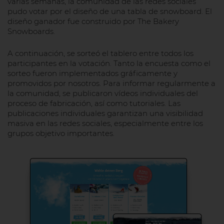
varias semanas, la comunidad de las redes sociales
pudo votar por el diseño de una tabla de snowboard. El
diseño ganador fue construido por The Bakery
Snowboards.
A continuación, se sorteó el tablero entre todos los
participantes en la votación. Tanto la encuesta como el
sorteo fueron implementados gráficamente y
promovidos por nosotros. Para informar regularmente a
la comunidad, se publicaron vídeos individuales del
proceso de fabricación, así como tutoriales. Las
publicaciones individuales garantizan una visibilidad
masiva en las redes sociales, especialmente entre los
grupos objetivo importantes.