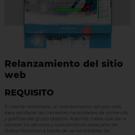
Relanzamiento del sitio
web
REQUISITO
El cliente necesitaba un relanzamiento del sitio web
para satisfacer las crecientes necesidades de contenido
y gráficas del grupo objetivo. Además, había que dar a
conocer los servicios y características especiales de
Skibus München a través de varias medidas de