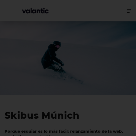
Skibus Múnich
Porque esquiar es lo más fácil: relanzamiento de la web,