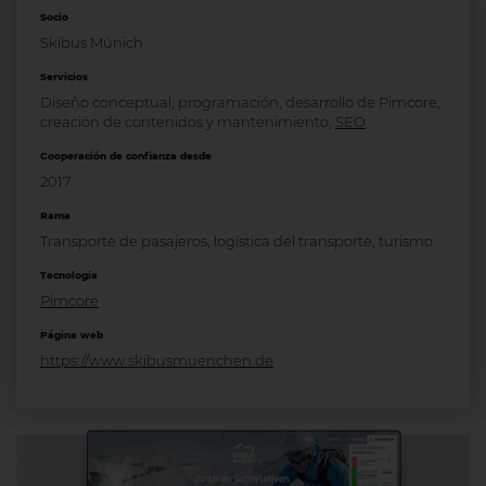
Socio
Skibus Múnich
Servicios
Diseño conceptual, programación, desarrollo de Pimcore,
creación de contenidos y mantenimiento,
SEO
Cooperación de confianza desde
2017
Rama
Transporte de pasajeros, logística del transporte, turismo
Tecnología
Pimcore
Página web
https://www.skibusmuenchen.de