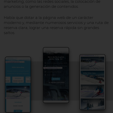
marketing, como las redes sociales, la colocación de
anuncios o la generación de contenidos.
Había que dotar a la página web de un carácter
moderno y, mediante numerosos servicios y una ruta de
reserva clara, lograr una reserva rápida sin grandes
saltos.