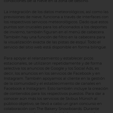
condiciones de la nieve en la zona de destino.
La integración de los datos meteorológicos, así como las
previsiones de nieve, funciona a través de interfaces con
los respectivos servicios meteorológicos. Dado que estos
puntos son cruciales para los aficionados a los deportes
de invierno, también figuran en el menú de cabecera.
También hay una función de filtro en la cabecera para
la visualización exacta de las pistas de esquí. Todo el
servicio del sitio web está disponible en forma bilingüe.
Para apoyar el relanzamiento y establecer picos
estacionales, se utilizaron repetidamente y de forma
selectiva los anuncios de Google y los Social Ads, es
decir, los anuncios en los servicios de Facebook y en
Instagram. También apoyamos al cliente en la gestión
de la comunidad y el establecimiento de canales en
Facebook e Instagram. Esto también incluye la creación
de contenidos para los respectivos puestos. Para dar a
conocer aún más los servicios de Skibus Múnich al
público objetivo, se llevó a cabo un gran concurso en
colaboración con The Bakery Snowboards. Durante