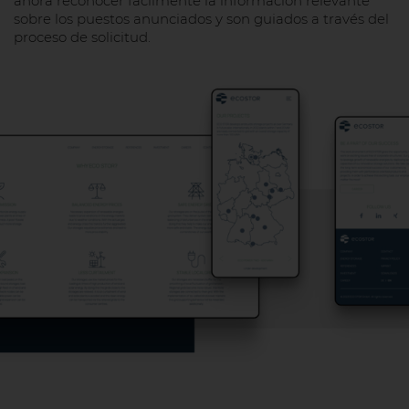
ahora reconocer fácilmente la información relevante
sobre los puestos anunciados y son guiados a través del
proceso de solicitud.