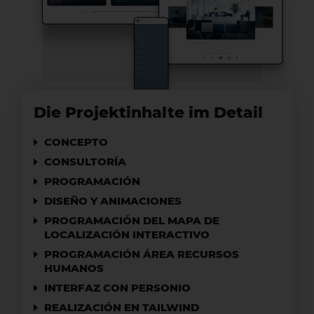
Die Projektinhalte im Detail
CONCEPTO
CONSULTORÍA
PROGRAMACIÓN
DISEÑO Y ANIMACIONES
PROGRAMACIÓN DEL MAPA DE
LOCALIZACIÓN INTERACTIVO
PROGRAMACIÓN ÁREA RECURSOS
HUMANOS
INTERFAZ CON PERSONIO
REALIZACIÓN EN TAILWIND