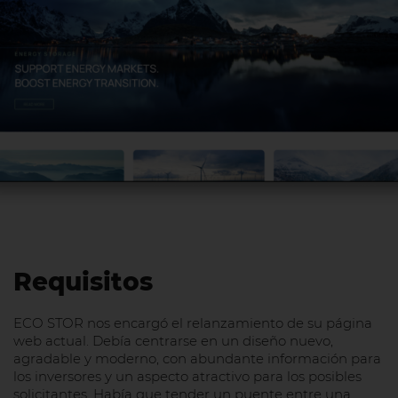
Requisitos
ECO STOR nos encargó el relanzamiento de su página
web actual. Debía centrarse en un diseño nuevo,
agradable y moderno, con abundante información para
los inversores y un aspecto atractivo para los posibles
solicitantes. Había que tender un puente entre una