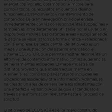
energéticos. Por ello, optamos por
Pimcore
para
cumplir todos los requisitos en cuanto a diseño,
funcionalidad, rendimiento y mantenimiento de
contenidos. La gran navegación principal enlaza
inmediatamente con las correspondientes subpáginas y
también es inmediatamente utilizable por el usuario en
dispositivos móviles. Las distintas áreas y subpáginas de
la página se visualizaron de forma gráfica y relacionada
con la empresa. La pieza central del sitio web es un
mapa y una ilustración del sistema energético, el
sistema ECO STOR, que permite mostrar fácilmente un
alto nivel de contenido informativo con las sugerencias
de herramientas asociadas. El mapa muestra los
distintos proyectos que existen actualmente en
Alemania, así como los planes futuros, incluidas las
ubicaciones asociadas y otra información. Además, se
ha creado un área de carrera para los solicitantes con
una interfaz a Personio. Aquí se guía al candidato a
través de la información relevante hasta el proceso de
solicitud.
El sitio web de ECO STOR es el primero construido