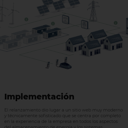
Implementación
El relanzamiento dio lugar a un sitio web muy moderno
y técnicamente sofisticado que se centra por completo
en la experiencia de la empresa en todos los aspectos
del almacenamiento de energía y los sistemas