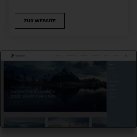
ZUR WEBSITE