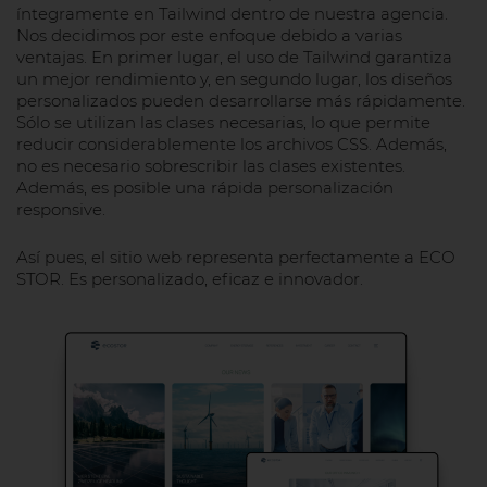
íntegramente en Tailwind dentro de nuestra agencia.
Nos decidimos por este enfoque debido a varias
ventajas. En primer lugar, el uso de Tailwind garantiza
un mejor rendimiento y, en segundo lugar, los diseños
personalizados pueden desarrollarse más rápidamente.
Sólo se utilizan las clases necesarias, lo que permite
reducir considerablemente los archivos CSS. Además,
no es necesario sobrescribir las clases existentes.
Además, es posible una rápida personalización
responsive.
Así pues, el sitio web representa perfectamente a ECO
STOR. Es personalizado, eficaz e innovador.