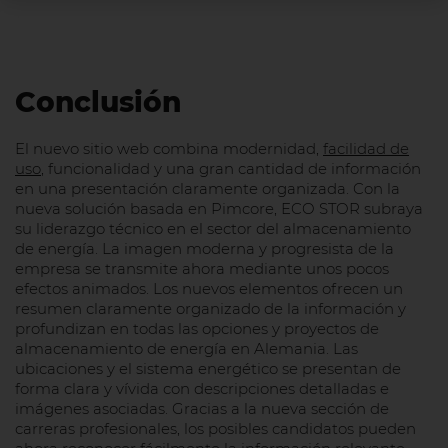
Conclusión
El nuevo sitio web combina modernidad,
facilidad de
uso
, funcionalidad y una gran cantidad de información
en una presentación claramente organizada. Con la
nueva solución basada en Pimcore, ECO STOR subraya
su liderazgo técnico en el sector del almacenamiento
de energía. La imagen moderna y progresista de la
empresa se transmite ahora mediante unos pocos
efectos animados. Los nuevos elementos ofrecen un
resumen claramente organizado de la información y
profundizan en todas las opciones y proyectos de
almacenamiento de energía en Alemania. Las
ubicaciones y el sistema energético se presentan de
forma clara y vívida con descripciones detalladas e
imágenes asociadas. Gracias a la nueva sección de
carreras profesionales, los posibles candidatos pueden