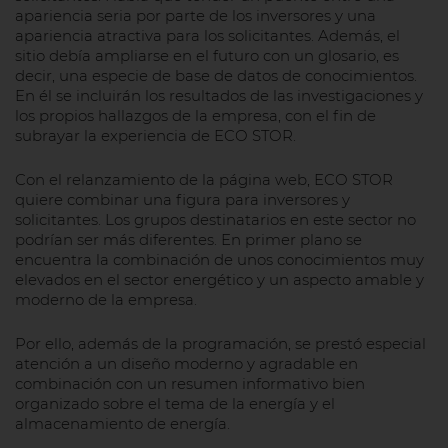
apariencia seria por parte de los inversores y una
apariencia atractiva para los solicitantes. Además, el
sitio debía ampliarse en el futuro con un glosario, es
decir, una especie de base de datos de conocimientos.
En él se incluirán los resultados de las investigaciones y
los propios hallazgos de la empresa, con el fin de
subrayar la experiencia de ECO STOR.
Con el relanzamiento de la página web, ECO STOR
quiere combinar una figura para inversores y
solicitantes. Los grupos destinatarios en este sector no
podrían ser más diferentes. En primer plano se
encuentra la combinación de unos conocimientos muy
elevados en el sector energético y un aspecto amable y
moderno de la empresa.
Por ello, además de la programación, se prestó especial
atención a un diseño moderno y agradable en
combinación con un resumen informativo bien
organizado sobre el tema de la energía y el
almacenamiento de energía.