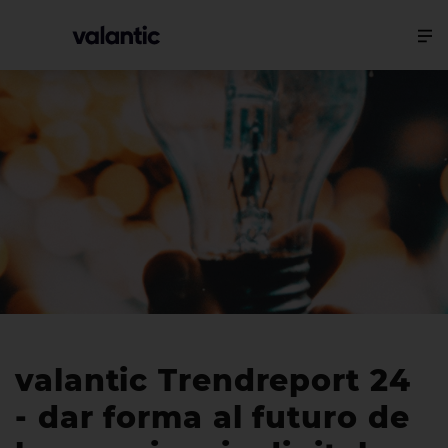
valantic Trendreport 24
- dar forma al futuro de