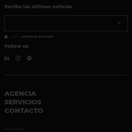
Reciba las últimas noticias
Acepto la
política de privacidad
!
Follow us
AGENCIA
SERVICIOS
CONTACTO
Aviso legal