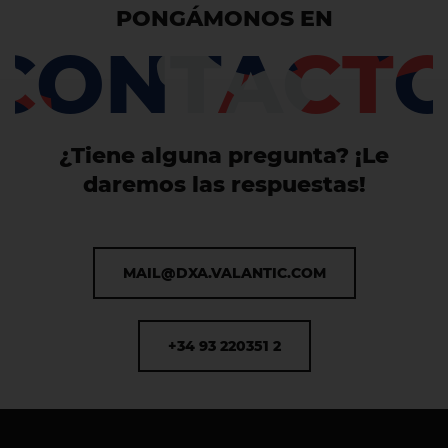
PONGÁMONOS EN
CONTACT
¿Tiene alguna pregunta? ¡Le
daremos las respuestas!
MAIL@DXA.VALANTIC.COM
+34 93 220351 2