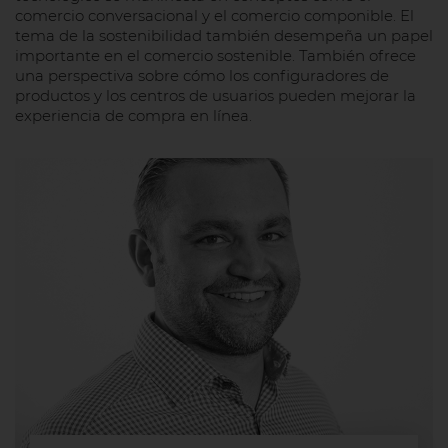
comercio conversacional y el comercio componible. El
tema de la sostenibilidad también desempeña un papel
importante en el comercio sostenible. También ofrece
una perspectiva sobre cómo los configuradores de
productos y los centros de usuarios pueden mejorar la
experiencia de compra en línea.