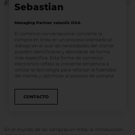
Sebastian
Managing Partner valantic DXA
El comercio conversacional convierte la
compra en línea en un proceso orientado al
diálogo en el que las necesidades del cliente
pueden identificarse y abordarse de forma
más específica. Esta forma de comercio
electrónico refleja la creciente tendencia a
utilizar la tecnología para reforzar la fidelidad
del cliente y optimizar el proceso de compra.
CONTACTO
En el mundo de las compras en línea, la introducción