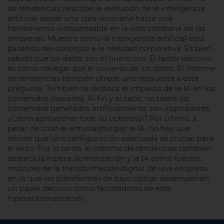
de tendencias describe la evolución de la inteligencia
artificial desde una idea visionaria hasta una
herramienta indispensable en la vida cotidiana de las
empresas. Muestra cómo la inteligencia artificial está
pasando del concepto a la realidad corporativa. Es bien
sabido que los datos son el nuevo oro. El factor decisivo
es cómo navegar por el universo de los datos. El informe
de tendencias también ofrece una respuesta a esta
pregunta. También se destaca el impacto de la IA en los
contenidos (sociales). Al fin y al cabo, no todos los
contenidos generados artificialmente son inspiradores.
¿Cómo aprovechar todo su potencial? Por último, a
pesar de todo el entusiasmo por la IA, no hay que
olvidar que una configuración adecuada es crucial para
el éxito. Por lo tanto, el informe de tendencias también
destaca la hiperautomatización y la IA como fuerzas
motrices de la transformación digital de una empresa,
en la que las plataformas de bajo código desempeñan
un papel decisivo como facilitadoras de esta
hiperautomatización.