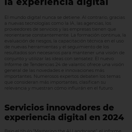
la experiencia digital
El mundo digital nunca se detiene. Al contrario, gracias
a nuevas tecnologías como la IA, las agencias, los
proveedores de servicios y las empresas tienen que
reorientarse constantemente. La formación continua, la
evaluación de riesgos, la capacitación técnica en el uso
de nuevas herramientas y el seguimiento de los
resultados son necesarios para mantener una visión de
conjunto y utilizar las ideas con sensatez. El nuevo
Informe de Tendencias 24 de valantic ofrece una visión
general de las novedades e innovaciones más
importantes. Numerosos expertos debaten los temas
que consideran más importantes, clasifican su
relevancia y muestran cómo influirán en el futuro.
Servicios innovadores de
experiencia digital en 2024
Bajo el título "Mastering the AI Landscape", el informe