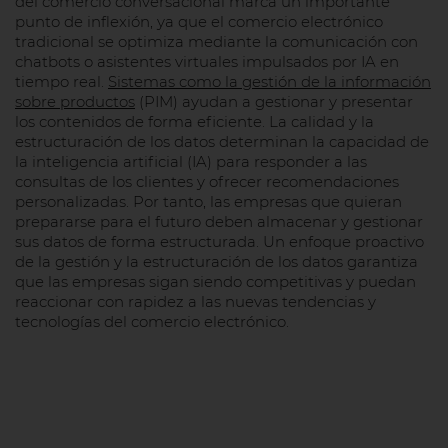
del comercio conversacional marca un importante
punto de inflexión, ya que el comercio electrónico
tradicional se optimiza mediante la comunicación con
chatbots o asistentes virtuales impulsados por IA en
tiempo real.
Sistemas como la gestión de la información
sobre productos
(PIM) ayudan a gestionar y presentar
los contenidos de forma eficiente. La calidad y la
estructuración de los datos determinan la capacidad de
la inteligencia artificial (IA) para responder a las
consultas de los clientes y ofrecer recomendaciones
personalizadas. Por tanto, las empresas que quieran
prepararse para el futuro deben almacenar y gestionar
sus datos de forma estructurada. Un enfoque proactivo
de la gestión y la estructuración de los datos garantiza
que las empresas sigan siendo competitivas y puedan
reaccionar con rapidez a las nuevas tendencias y
tecnologías del comercio electrónico.