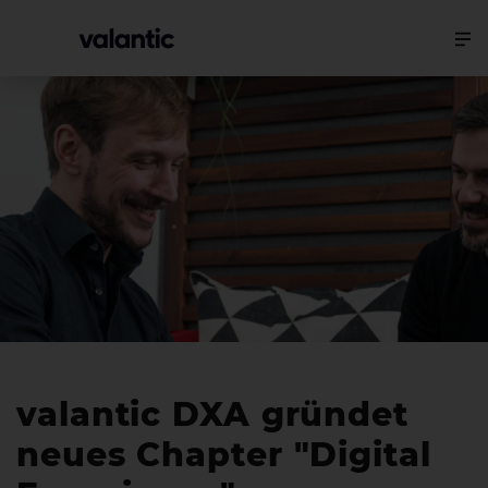
valantic DXA gründet
neues Chapter "Digital