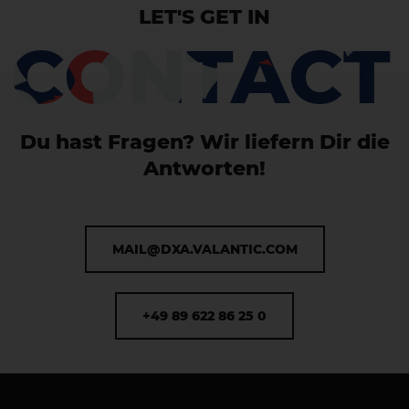
LET'S GET IN
CONTACT
Du hast Fragen? Wir liefern Dir die
Antworten!
MAIL@DXA.VALANTIC.COM
+49 89 622 86 25 0