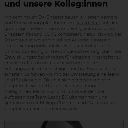
und unsere Kolleg:innen
Mit dem neuen DX-Chapter bauen wir einen Karriere-
und Entwicklungspfad für unsere
Mitarbeiter
auf, der
grundlegende Kenntnisse und Fähigkeiten aus den
Chaptern PM und COPS kombiniert. Natürlich wird der
Schwerpunkt weiterhin auf der Ausarbeitung und
Intensivierung individueller Fähigkeiten liegen. Die
Umstrukturierung wird es uns jedoch ermöglichen, die
Entwicklungsmöglichkeiten für einzelne Mitarbeiter zu
erweitern. Für uns ist es sehr wichtig, unsere
Führungsqualität trotz steigender Größe aufrecht zu
erhalten. So führen wir mit der Umstellung eine Team
Lead Struktur ein. Dies hat sich bereits in anderen
Chaptern bewährt. Drei unserer langjährigen
Kolleg:innen, Maria, Susi und Lukas werden die
Aufgaben des Team Leads DX übernehmen und
gemeinsam mit Philipp, Chapter Lead DX, das neue
Chapter aufbauen und entwickeln.