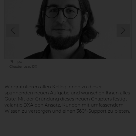
Philipp
Chapter Lead DX
Wir gratulieren allen Kolleg:innen zu dieser
spannenden neuen Aufgabe und wünschen Ihnen alles
Gute. Mit der Gründung dieses neuen Chapters festigt
valantic DXA den Ansatz, Kunden mit umfassendem
Wissen zu versorgen und einen 360°-Support zu bieten.