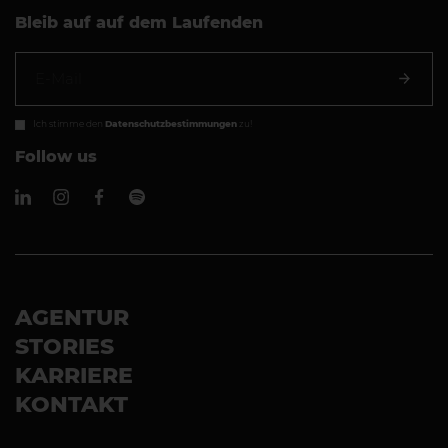
Bleib auf auf dem Laufenden
Ich stimme den
Datenschutzbestimmungen
zu!
Follow us
AGENTUR
STORIES
KARRIERE
KONTAKT