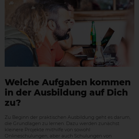
Welche Aufgaben kommen
in der Ausbildung auf Dich
zu?
Zu Beginn der praktischen Ausbildung geht es darum,
die Grundlagen zu lernen. Dazu werden zunächst
kleinere Projekte mithilfe von sowohl
Onlineschulungen, aber auch Schulungen von