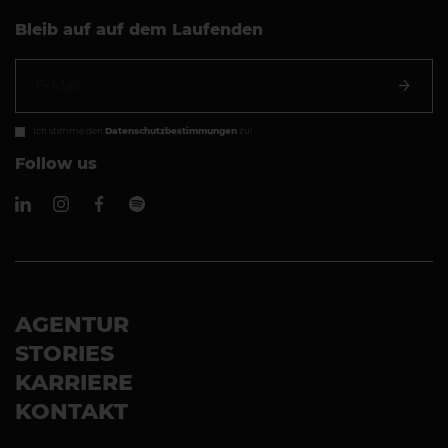
Bleib auf auf dem Laufenden
Ich stimme den
Datenschutzbestimmungen
zu!
Follow us
AGENTUR
STORIES
KARRIERE
KONTAKT