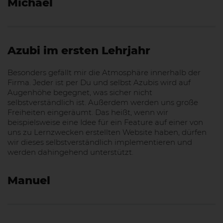
Michael
Azubi im ersten Lehrjahr
Besonders gefällt mir die Atmosphäre innerhalb der
Firma. Jeder ist per Du und selbst Azubis wird auf
Augenhöhe begegnet, was sicher nicht
selbstverständlich ist. Außerdem werden uns große
Freiheiten eingeräumt. Das heißt, wenn wir
beispielsweise eine Idee für ein Feature auf einer von
uns zu Lernzwecken erstellten Website haben, dürfen
wir dieses selbstverständlich implementieren und
werden dahingehend unterstützt.
Manuel