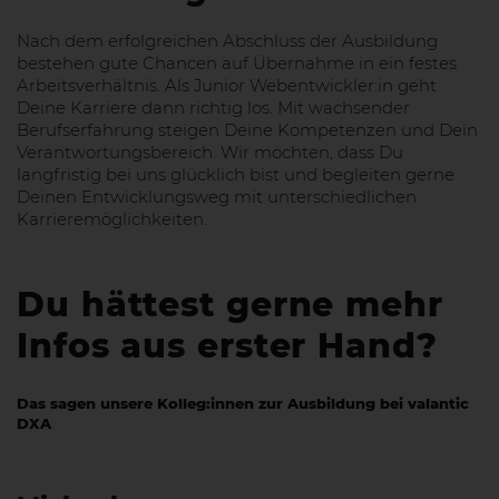
Nach dem erfolgreichen Abschluss der Ausbildung
bestehen gute Chancen auf Übernahme in ein festes
Arbeitsverhältnis. Als Junior Webentwickler:in geht
Deine Karriere dann richtig los. Mit wachsender
Berufserfahrung steigen Deine Kompetenzen und Dein
Verantwortungsbereich. Wir möchten, dass Du
langfristig bei uns glücklich bist und begleiten gerne
Deinen Entwicklungsweg mit unterschiedlichen
Karrieremöglichkeiten.
Du hättest gerne mehr
Infos aus erster Hand?
Das sagen unsere Kolleg:innen zur Ausbildung bei valantic
DXA