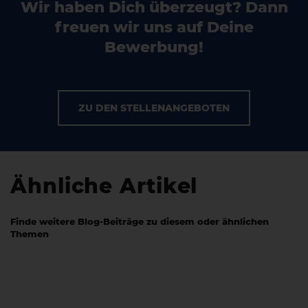
Wir haben Dich überzeugt? Dann
freuen wir uns auf Deine
Bewerbung!
ZU DEN STELLENANGEBOTEN
Ähnliche Artikel
Finde weitere Blog-Beiträge zu diesem oder ähnlichen
Themen