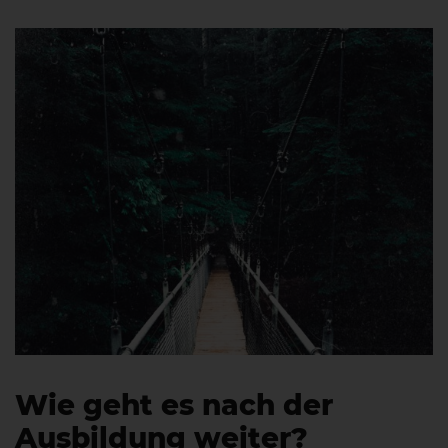
Wie geht es nach der
Ausbildung weiter?