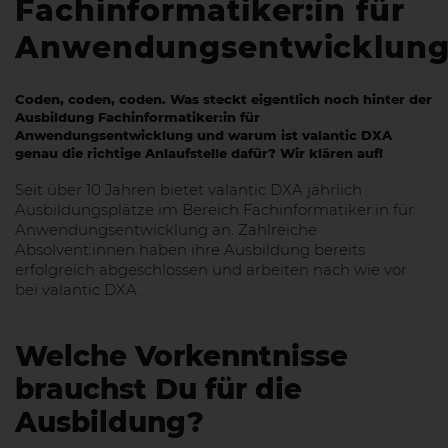
Fachinformatiker:in für
Anwendungsentwicklun
Coden, coden, coden. Was steckt eigentlich noch hinter der
Ausbildung Fachinformatiker:in für
Anwendungsentwicklung und warum ist valantic DXA
genau die richtige Anlaufstelle dafür? Wir klären auf!
Seit über 10 Jahren bietet valantic DXA jährlich
Ausbildungsplätze im Bereich Fachinformatiker:in für
Anwendungsentwicklung an. Zahlreiche
Absolvent:innen haben ihre Ausbildung bereits
erfolgreich abgeschlossen und arbeiten nach wie vor
bei valantic DXA.
Welche Vorkenntnisse
brauchst Du für die
Ausbildung?