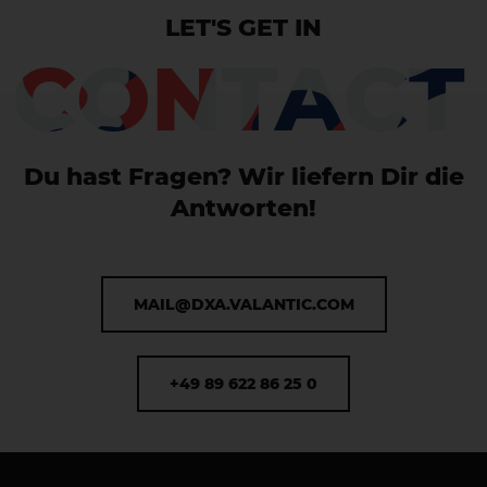
LET'S GET IN
CONTACT
Du hast Fragen? Wir liefern Dir die
Antworten!
MAIL@DXA.VALANTIC.COM
+49 89 622 86 25 0