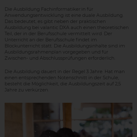
Die Ausbildung Fachinformatiker:in für
Anwendungsentwicklung ist eine duale Ausbildung.
Das bedeutet, es gibt neben der praktischen
Ausbildung bei valantic DXA auch einen theoretischen
Teil, der in der Berufsschule vermittelt wird. Der
Unterricht an der Berufsschule findet im
Blockunterricht statt. Die Ausbildungsinhalte sind im
Ausbildungsrahmenplan vorgegeben und für
Zwischen- und Abschlussprüfungen erforderlich.
Die Ausbildung dauert in der Regel 3 Jahre. Hat man
einen entsprechenden Notenschnitt in der Schule,
besteht die Möglichkeit, die Ausbildungszeit auf 2,5
Jahre zu verkürzen.