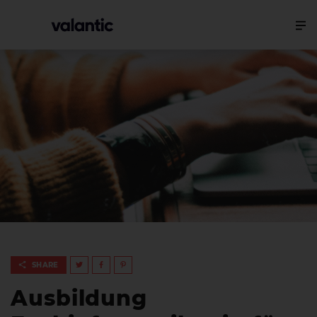
SHARE
Ausbildung