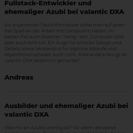
Fullstack-Entwickler und
ehemaliger Azubi bei valantic DXA
Als angehender Fachinformatiker sollte man auf jeden
Fall Spaß an der Arbeit mit Computern haben, im
besten Fall auch bisschen "nerdy" sein. Computer sind
aber auch echt toll. Ein Auge für schönes Design und
Details, sowie Verständnis für logische Abläufe und
Algorithmen schadet auch nicht. Alles andere bringt dir
valantic DXA bestimmt gerne bei!
Andreas
Ausbilder und ehemaliger Azubi bei
valantic DXA
Was mir an Azubis wichtig ist? Vor allem die aktive